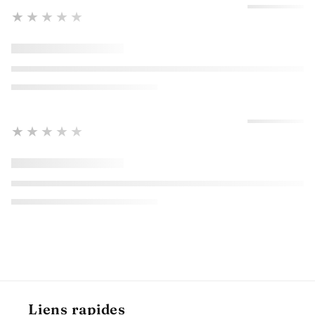
★★★★★
★★★★★
Liens rapides